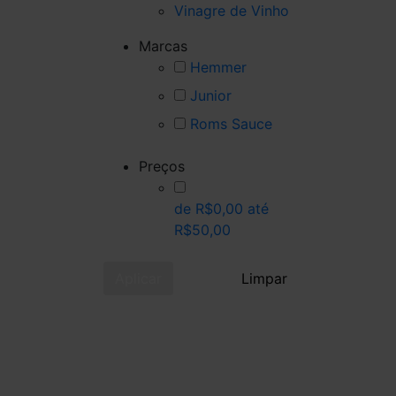
Vinagre de Vinho
Marcas
Hemmer
Junior
Roms Sauce
Preços
de R$0,00 até
R$50,00
Aplicar
Limpar