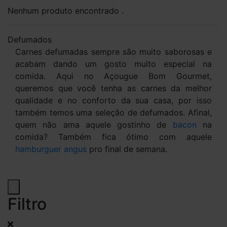
Nenhum produto encontrado .
Defumados
Carnes defumadas sempre são muito saborosas e
acabam dando um gosto muito especial na
comida. Aqui no Açougue Bom Gourmet,
queremos que você tenha as carnes da melhor
qualidade e no conforto da sua casa, por isso
também temos uma seleção de defumados. Afinal,
quem não ama aquele gostinho de
bacon
na
comida? Também fica ótimo com aquele
hamburguer angus
pro final de semana.
Filtro