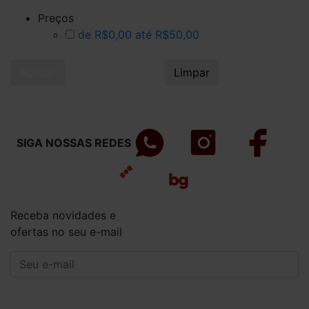
Preços
de R$0,00 até R$50,00
Aplicar
Limpar
SIGA NOSSAS REDES
Receba novidades e
ofertas no seu e-mail
CADASTRAR