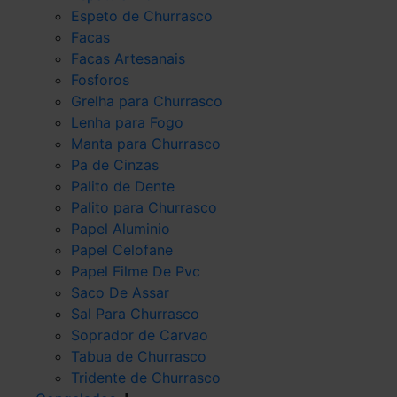
Espeto de Churrasco
Facas
Facas Artesanais
Fosforos
Grelha para Churrasco
Lenha para Fogo
Manta para Churrasco
Pa de Cinzas
Palito de Dente
Palito para Churrasco
Papel Aluminio
Papel Celofane
Papel Filme De Pvc
Saco De Assar
Sal Para Churrasco
Soprador de Carvao
Tabua de Churrasco
Tridente de Churrasco