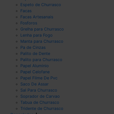
Espeto de Churrasco
Facas
Facas Artesanais
Fosforos
Grelha para Churrasco
Lenha para Fogo
Manta para Churrasco
Pa de Cinzas
Palito de Dente
Palito para Churrasco
Papel Aluminio
Papel Celofane
Papel Filme De Pvc
Saco De Assar
Sal Para Churrasco
Soprador de Carvao
Tabua de Churrasco
Tridente de Churrasco