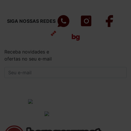
SIGA NOSSAS REDES
Receba novidades e
ofertas no seu e-mail
CADASTRAR
Institucional
Informações Gerais