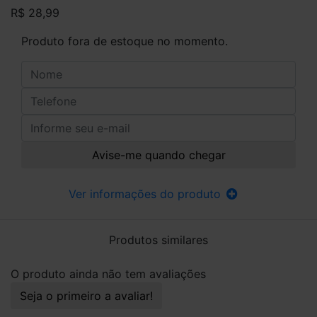
R$ 28,99
Produto fora de estoque no momento.
Avise-me quando chegar
Ver informações do produto
Produtos similares
O produto ainda não tem avaliações
Seja o primeiro a avaliar!