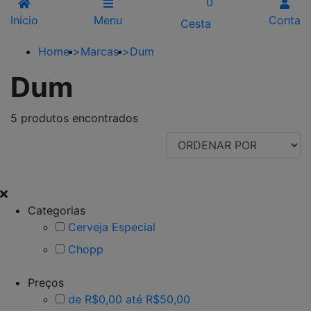
0
Início
Menu
Conta
Cesta
Home
>
Marcas
>
Dum
Dum
5 produtos encontrados
FILTRAR POR
Categorias
Cerveja Especial
Chopp
Preços
de R$0,00 até R$50,00