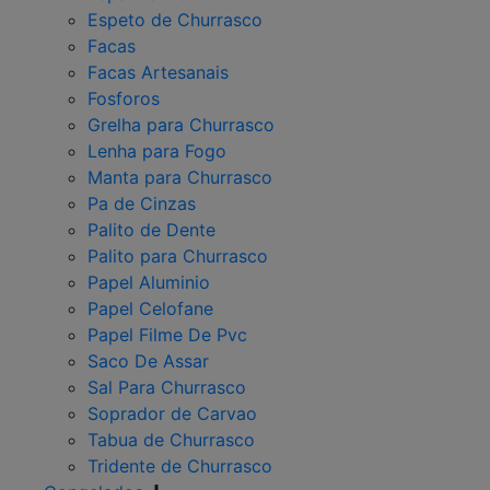
Espeto de Churrasco
Facas
Facas Artesanais
Fosforos
Grelha para Churrasco
Lenha para Fogo
Manta para Churrasco
Pa de Cinzas
Palito de Dente
Palito para Churrasco
Papel Aluminio
Papel Celofane
Papel Filme De Pvc
Saco De Assar
Sal Para Churrasco
Soprador de Carvao
Tabua de Churrasco
Tridente de Churrasco