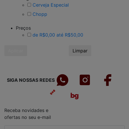
Cerveja Especial
Chopp
Preços
de R$0,00 até R$50,00
Aplicar
Limpar
SIGA NOSSAS REDES
Receba novidades e
ofertas no seu e-mail