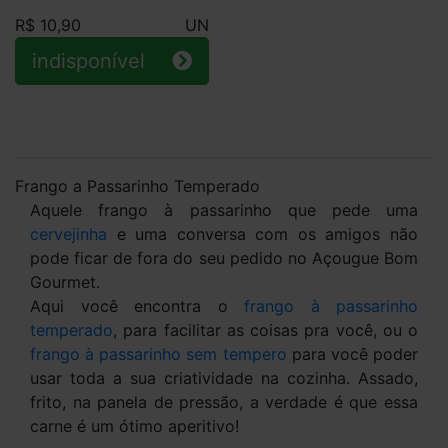
R$ 10,90
UN
indisponível
Frango a Passarinho Temperado
Aquele frango à passarinho que pede uma
cervejinha
e uma conversa com os amigos não
pode ficar de fora do seu pedido no Açougue Bom
Gourmet.
Aqui você encontra o
frango à passarinho
temperado
, para facilitar as coisas pra você, ou o
frango à passarinho sem tempero
para você poder
usar toda a sua criatividade na cozinha. Assado,
frito, na panela de pressão, a verdade é que essa
carne é um ótimo aperitivo!