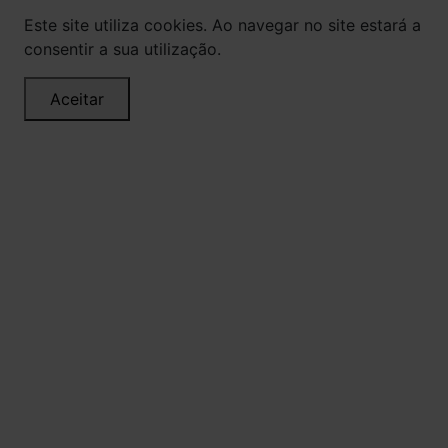
Este site utiliza cookies. Ao navegar no site estará a
consentir a sua utilização.
Aceitar