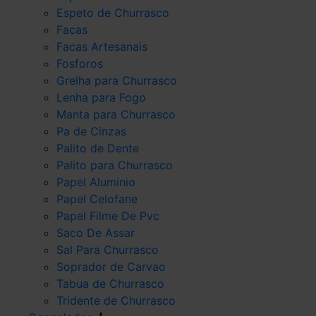
Espeto de Churrasco
Facas
Facas Artesanais
Fosforos
Grelha para Churrasco
Lenha para Fogo
Manta para Churrasco
Pa de Cinzas
Palito de Dente
Palito para Churrasco
Papel Aluminio
Papel Celofane
Papel Filme De Pvc
Saco De Assar
Sal Para Churrasco
Soprador de Carvao
Tabua de Churrasco
Tridente de Churrasco