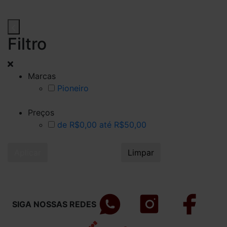
Filtro
Marcas
Pioneiro
Preços
de R$0,00 até R$50,00
Aplicar
Limpar
SIGA NOSSAS REDES