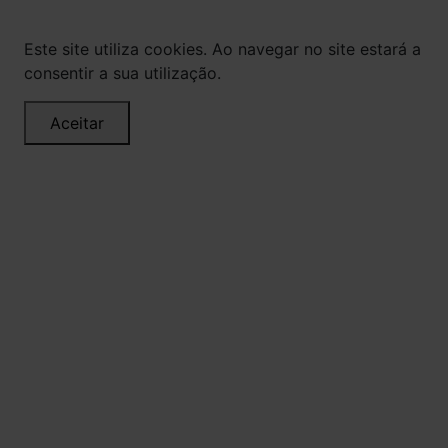
autorização.
Este site utiliza cookies. Ao navegar no site estará a
consentir a sua utilização.
Aceitar