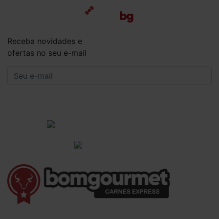
Receba novidades e
ofertas no seu e-mail
CADASTRAR
Institucional
Informações Gerais