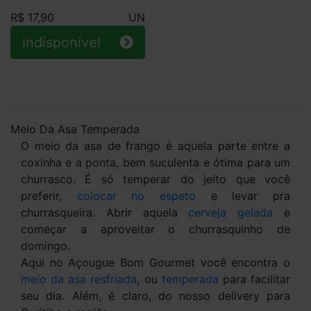
R$ 17,90
UN
indisponível
Meio Da Asa Temperada
O meio da asa de frango é aquela parte entre a
coxinha e a ponta, bem suculenta e ótima para um
churrasco. É só temperar do jeito que você
preferir,
colocar no espeto
e levar pra
churrasqueira. Abrir aquela
cerveja gelada
e
começar a aproveitar o churrasquinho de
domingo.
Aqui no Açougue Bom Gourmet você encontra o
meio da asa resfriada
, ou
temperada
para facilitar
seu dia. Além, é claro, do nosso delivery para