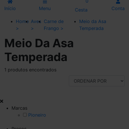
0
Início
Menu
Conta
Cesta
Home
Aves
Carne de
Meio da Asa
>
>
Frango
>
Temperada
Meio Da Asa
Temperada
1 produtos encontrados
FILTRAR POR
Marcas
Pioneiro
Preços