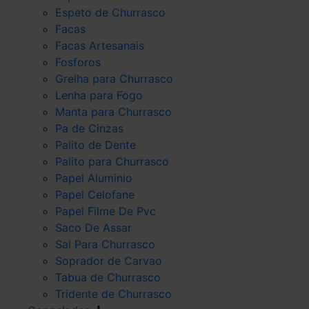
Espeto de Churrasco
Facas
Facas Artesanais
Fosforos
Grelha para Churrasco
Lenha para Fogo
Manta para Churrasco
Pa de Cinzas
Palito de Dente
Palito para Churrasco
Papel Aluminio
Papel Celofane
Papel Filme De Pvc
Saco De Assar
Sal Para Churrasco
Soprador de Carvao
Tabua de Churrasco
Tridente de Churrasco