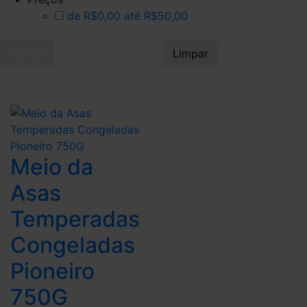
de R$0,00 até R$50,00
Aplicar
Limpar
Meio da
Asas
Temperadas
Congeladas
Pioneiro
750G