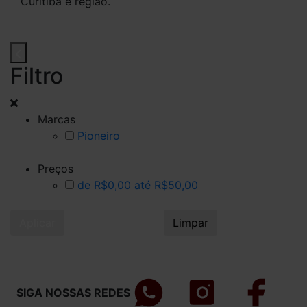
Curitiba e região.
Filtro
Marcas
Pioneiro
Preços
de R$0,00 até R$50,00
Aplicar
Limpar
SIGA NOSSAS REDES