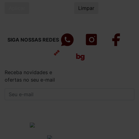
Aplicar
Limpar
SIGA NOSSAS REDES
Receba novidades e
ofertas no seu e-mail
CADASTRAR
Institucional
Informações Gerais