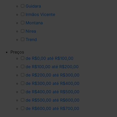
Guidara
Irmãos Vicente
Montana
Nirea
Trend
Preços
de R$0,00 até R$100,00
de R$100,00 até R$200,00
de R$200,00 até R$300,00
de R$300,00 até R$400,00
de R$400,00 até R$500,00
de R$500,00 até R$600,00
de R$600,00 até R$700,00