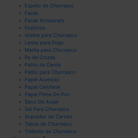
Espeto de Churrasco
Facas
Facas Artesanais
Fosforos
Grelha para Churrasco
Lenha para Fogo
Manta para Churrasco
Pa de Cinzas
Palito de Dente
Palito para Churrasco
Papel Aluminio
Papel Celofane
Papel Filme De Pvc
Saco De Assar
Sal Para Churrasco
Soprador de Carvao
Tabua de Churrasco
Tridente de Churrasco