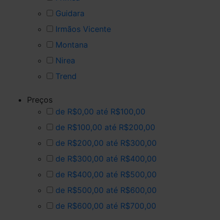
Guidara
Irmãos Vicente
Montana
Nirea
Trend
Preços
de R$0,00 até R$100,00
de R$100,00 até R$200,00
de R$200,00 até R$300,00
de R$300,00 até R$400,00
de R$400,00 até R$500,00
de R$500,00 até R$600,00
de R$600,00 até R$700,00